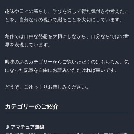
趣味や日々の暮らし、学びを通して得た気付きや考えたこ
とを、自分なりの視点で綴ることを大切にしています。
創作では自由な発想を大切にしながら、自分ならではの世
界を表現しています。
興味のあるカテゴリーからご覧いただくのはもちろん、気
になった記事を自由にお読みいただければ幸いです。
どうぞ、ごゆっくりお楽しみください。
カテゴリーのご紹介
📡 アマチュア無線