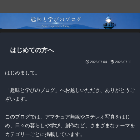
はじめての方へ
2026.07.04
2026.07.11
はじめまして。
「趣味と学びのブログ」へお越しいただき、ありがとうご
ざいます。
このブログでは、アマチュア無線やステレオ写真をはじ
め、日々の暮らしや学び、創作など、さまざまなテーマを
カテゴリーごとに掲載しています。