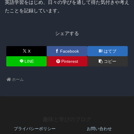
英語学習をはじめ、日々の学びを通して得た気付きや考え
たことを記録しています。
シェアする
X
Facebook
はてブ
LINE
Pinterest
コピー
ホーム
趣味と学びのブログ
プライバシーポリシー
お問い合わせ