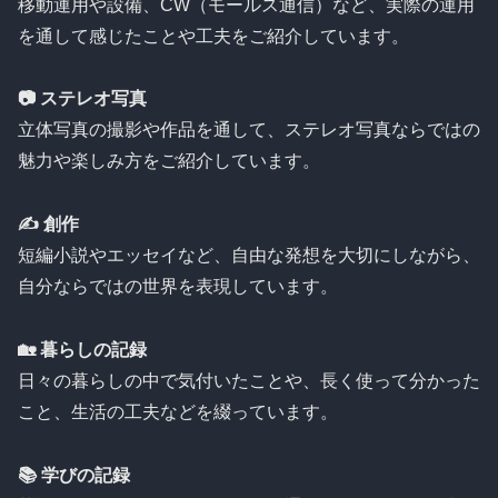
移動運用や設備、CW（モールス通信）など、実際の運用
を通して感じたことや工夫をご紹介しています。
📷 ステレオ写真
立体写真の撮影や作品を通して、ステレオ写真ならではの
魅力や楽しみ方をご紹介しています。
✍️ 創作
短編小説やエッセイなど、自由な発想を大切にしながら、
自分ならではの世界を表現しています。
🏡 暮らしの記録
日々の暮らしの中で気付いたことや、長く使って分かった
こと、生活の工夫などを綴っています。
📚 学びの記録